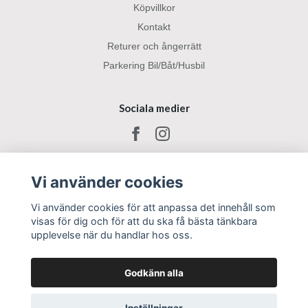
Köpvillkor
Kontakt
Returer och ångerrätt
Parkering Bil/Båt/Husbil
Sociala medier
Vi använder cookies
Vi använder cookies för att anpassa det innehåll som
visas för dig och för att du ska få bästa tänkbara
upplevelse när du handlar hos oss.
Godkänn alla