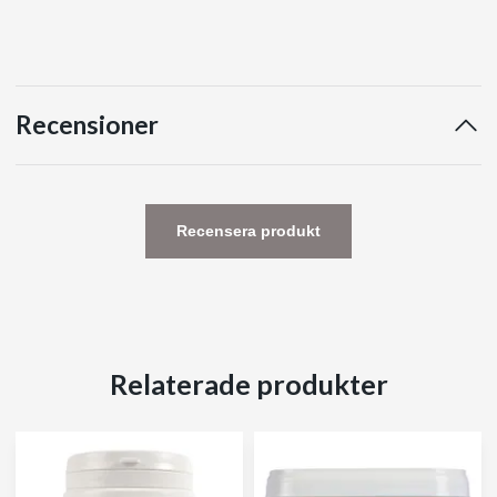
Recensioner
Recensera produkt
Relaterade produkter