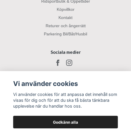
Ridsportbutik & Öppettider
Köpvillkor
Kontakt
Returer och ångerrätt
Parkering Bil/Båt/Husbil
Sociala medier
Vi använder cookies
Vi använder cookies för att anpassa det innehåll som
visas för dig och för att du ska få bästa tänkbara
upplevelse när du handlar hos oss.
Godkänn alla