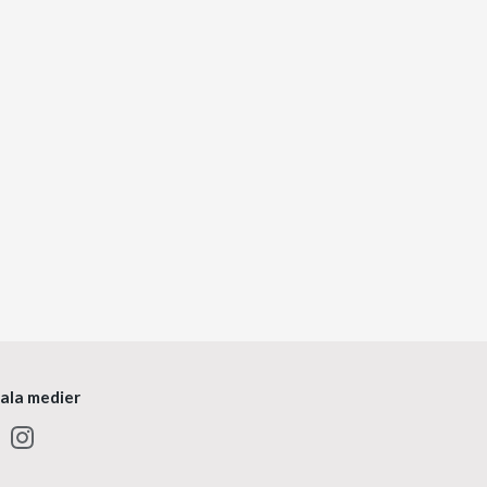
iala medier