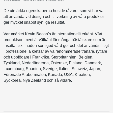
De utmärkta egenskaperna hos de råvaror som vi har valt
att använda vid design och tillverkning av våra produkter
ger mycket snabbt synliga resultat.
Varumärket Kevin Bacon’s är internationellt erkänt. Vårt
produktsortiment är välkänt för många hästälskare som är
insatta i skillnaden som god vård gör och det används flitigt
i professionella kretsar av välrenommerade tränare, ryttare
och uppfödare i Frankrike, Storbritannien, Belgien,
Tyskland, Nederländerna, Österrike, Finland, Danmark,
Luxemburg, Spanien, Sverige, Italien, Schweiz, Japan,
Förenade Arabemiraten, Kanada, USA, Kroatien,
Sydkorea, Nya Zeeland och så vidare.