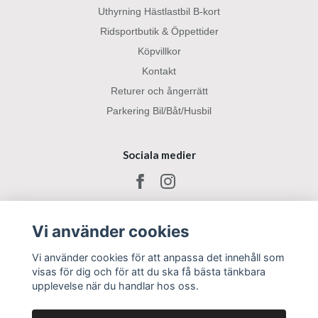
Uthyrning Hästlastbil B-kort
Ridsportbutik & Öppettider
Köpvillkor
Kontakt
Returer och ångerrätt
Parkering Bil/Båt/Husbil
Sociala medier
Vi använder cookies
Vi använder cookies för att anpassa det innehåll som
visas för dig och för att du ska få bästa tänkbara
upplevelse när du handlar hos oss.