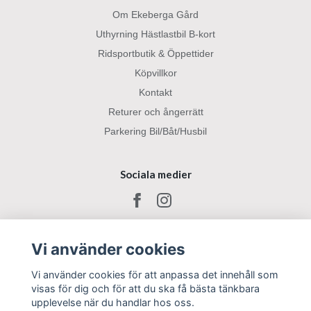
Om Ekeberga Gård
Uthyrning Hästlastbil B-kort
Ridsportbutik & Öppettider
Köpvillkor
Kontakt
Returer och ångerrätt
Parkering Bil/Båt/Husbil
Sociala medier
Vi använder cookies
Vi använder cookies för att anpassa det innehåll som
visas för dig och för att du ska få bästa tänkbara
upplevelse när du handlar hos oss.