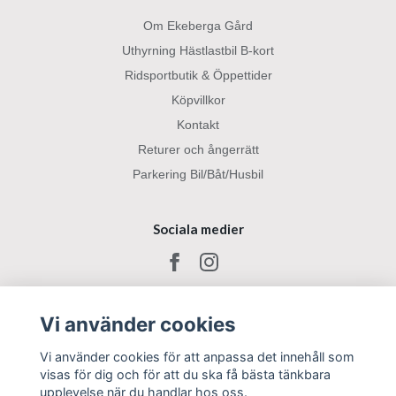
Om Ekeberga Gård
Uthyrning Hästlastbil B-kort
Ridsportbutik & Öppettider
Köpvillkor
Kontakt
Returer och ångerrätt
Parkering Bil/Båt/Husbil
Sociala medier
Vi använder cookies
Vi använder cookies för att anpassa det innehåll som
visas för dig och för att du ska få bästa tänkbara
upplevelse när du handlar hos oss.