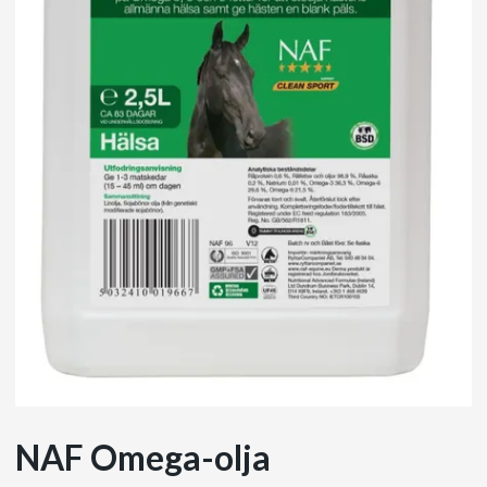
NAF Omega-olja