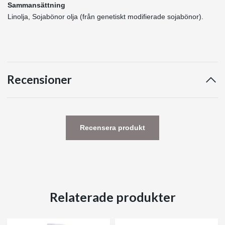
Sammansättning
Linolja, Sojabönor olja (från genetiskt modifierade sojabönor).
Recensioner
Recensera produkt
Relaterade produkter