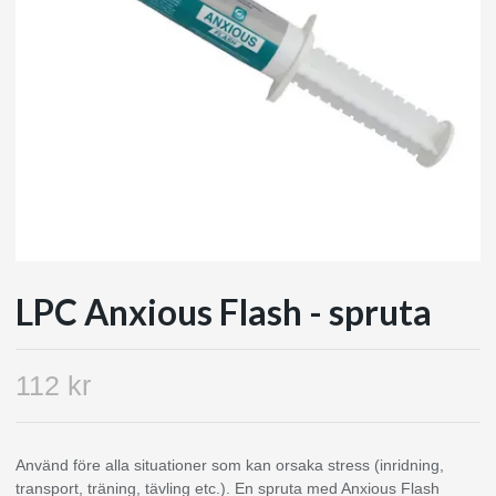
LPC Anxious Flash - spruta
112 kr
Använd före alla situationer som kan orsaka stress (inridning,
transport, träning, tävling etc.). En spruta med Anxious Flash