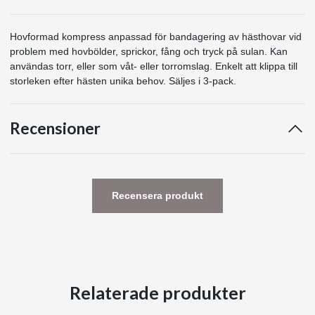
Hovformad kompress anpassad för bandagering av hästhovar vid
problem med hovbölder, sprickor, fång och tryck på sulan. Kan
användas torr, eller som våt- eller torromslag. Enkelt att klippa till
storleken efter hästen unika behov. Säljes i 3-pack.
Recensioner
Recensera produkt
Relaterade produkter