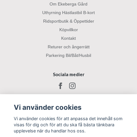
Om Ekeberga Gård
Uthyrning Hästlastbil B-kort
Ridsportbutik & Öppettider
Köpvillkor
Kontakt
Returer och ångerrätt
Parkering Bil/Båt/Husbil
Sociala medier
Vi använder cookies
Vi använder cookies för att anpassa det innehåll som
visas för dig och för att du ska få bästa tänkbara
upplevelse när du handlar hos oss.