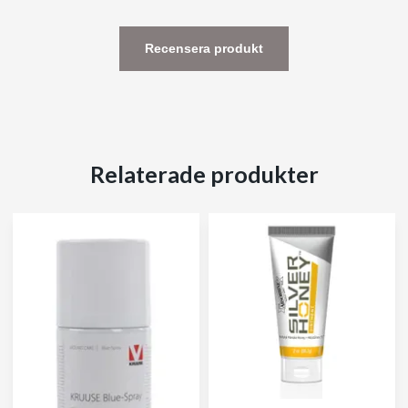
Recensera produkt
Relaterade produkter