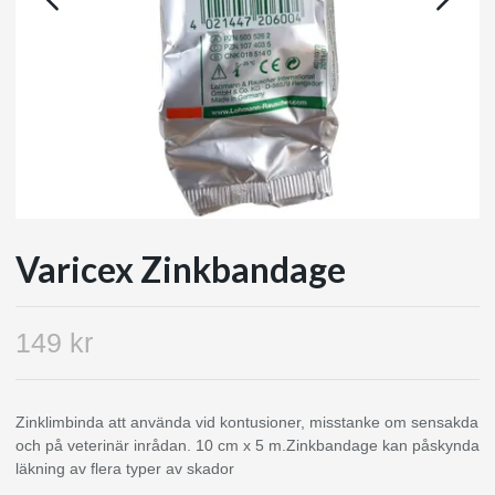
Varicex Zinkbandage
149 kr
Zinklimbinda att använda vid kontusioner, misstanke om sensakda
och på veterinär inrådan. 10 cm x 5 m.Zinkbandage kan påskynda
läkning av flera typer av skador