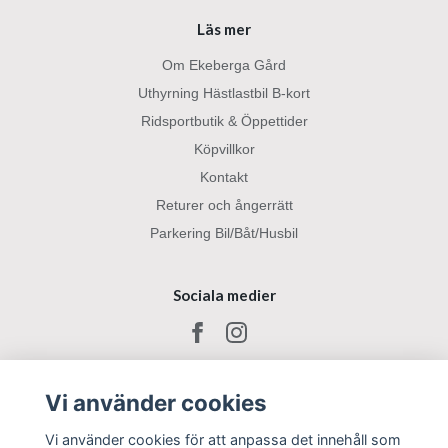
Läs mer
Om Ekeberga Gård
Uthyrning Hästlastbil B-kort
Ridsportbutik & Öppettider
Köpvillkor
Kontakt
Returer och ångerrätt
Parkering Bil/Båt/Husbil
Sociala medier
Vi använder cookies
Vi använder cookies för att anpassa det innehåll som