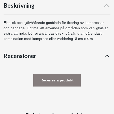
Beskrivning
Elastisk och självhäftande gasbinda för fixering av kompresser
och bandage. Optimal att använda på områden som vanligtvis är
svåra att linda. Bör ej användas direkt på sår, utan då endast i
kombination med kompress eller vaddering. 8 cm x 4 m
Recensioner
Recensera produkt