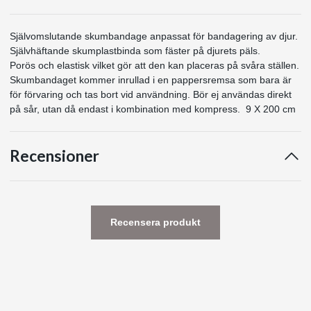
Självomslutande skumbandage anpassat för bandagering av djur.
Självhäftande skumplastbinda som fäster på djurets päls.
Porös och elastisk vilket gör att den kan placeras på svåra ställen.
Skumbandaget kommer inrullad i en pappersremsa som bara är
för förvaring och tas bort vid användning. Bör ej användas direkt
på sår, utan då endast i kombination med kompress. 9 X 200 cm
Recensioner
Recensera produkt