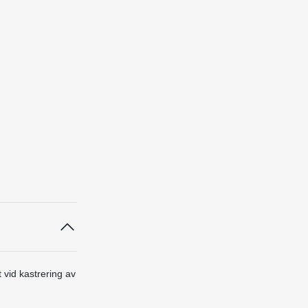
 vid kastrering av