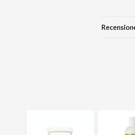
Recension