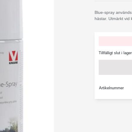
Blue-spray används f
hästar. Utmärkt vid 
Tillfälligt slut i lager
Artikelnummer