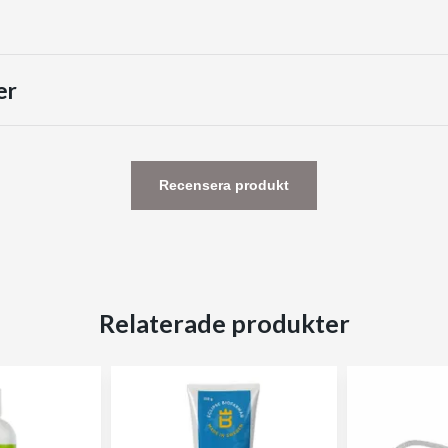
er
Recensera produkt
Relaterade produkter