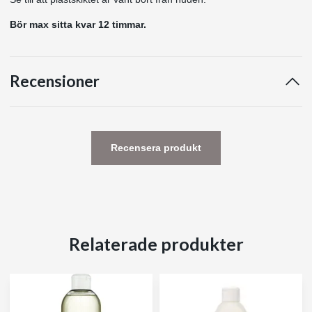
Bör max sitta kvar 12 timmar.
Recensioner
Recensera produkt
Relaterade produkter