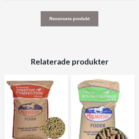
Recensera produkt
Relaterade produkter