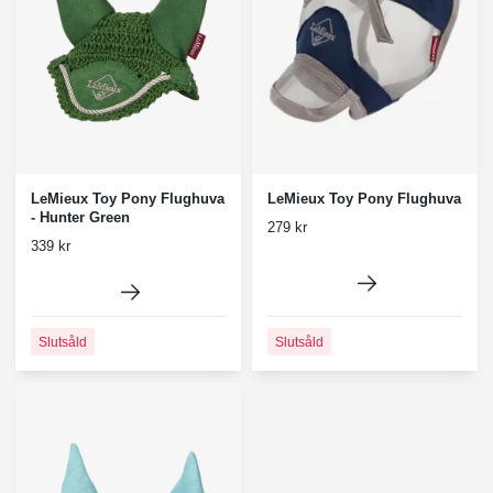
LeMieux Toy Pony Flughuva
LeMieux Toy Pony Flughuva
- Hunter Green
279 kr
339 kr
Slutsåld
Slutsåld