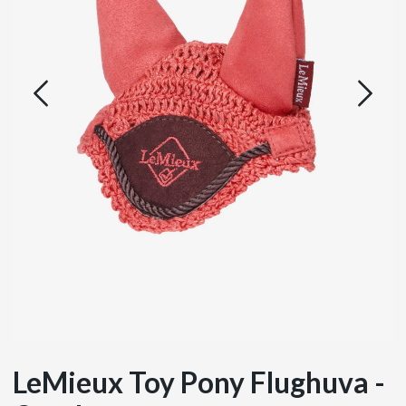
LeMieux Toy Pony Flughuva -