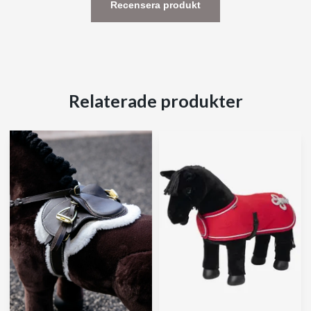
Recensera produkt
Relaterade produkter