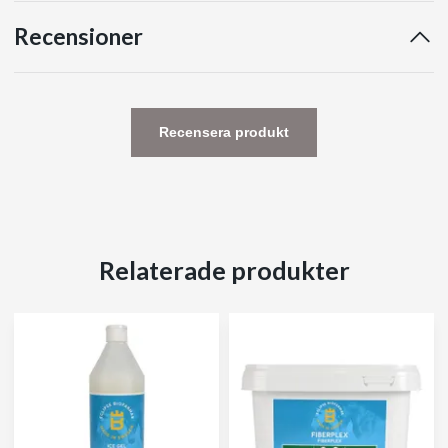
Recensioner
Recensera produkt
Relaterade produkter