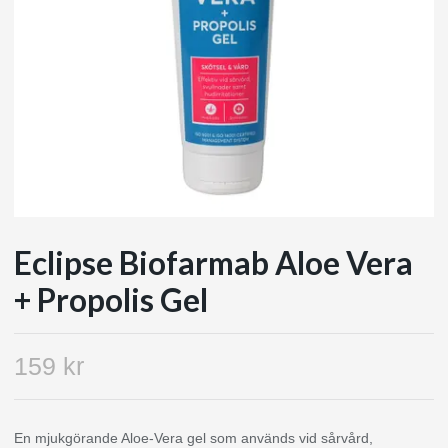
Eclipse Biofarmab Aloe Vera
+ Propolis Gel
159 kr
En mjukgörande Aloe-Vera gel som används vid sårvård,