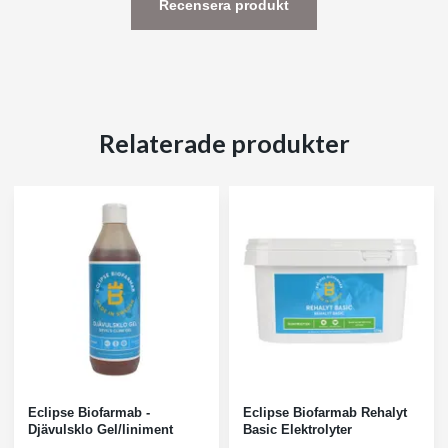
Recensera produkt
Relaterade produkter
Eclipse Biofarmab -
Eclipse Biofarmab Rehalyt
Djävulsklo Gel/liniment
Basic Elektrolyter