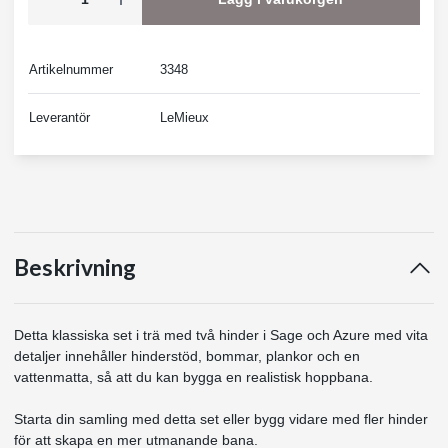
Artikelnummer
3348
Leverantör
LeMieux
Beskrivning
Detta klassiska set i trä med två hinder i Sage och Azure med vita
detaljer innehåller hinderstöd, bommar, plankor och en
vattenmatta, så att du kan bygga en realistisk hoppbana.
Starta din samling med detta set eller bygg vidare med fler hinder
för att skapa en mer utmanande bana.