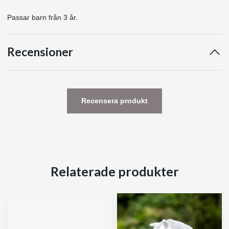
Passar barn från 3 år.
Recensioner
Recensera produkt
Relaterade produkter