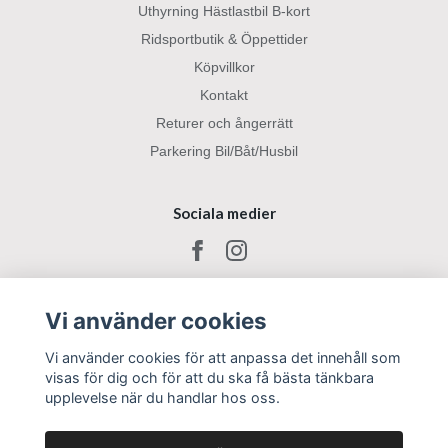
Uthyrning Hästlastbil B-kort
Ridsportbutik & Öppettider
Köpvillkor
Kontakt
Returer och ångerrätt
Parkering Bil/Båt/Husbil
Sociala medier
Vi använder cookies
Vi använder cookies för att anpassa det innehåll som
visas för dig och för att du ska få bästa tänkbara
upplevelse när du handlar hos oss.