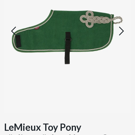
LeMieux Toy Pony