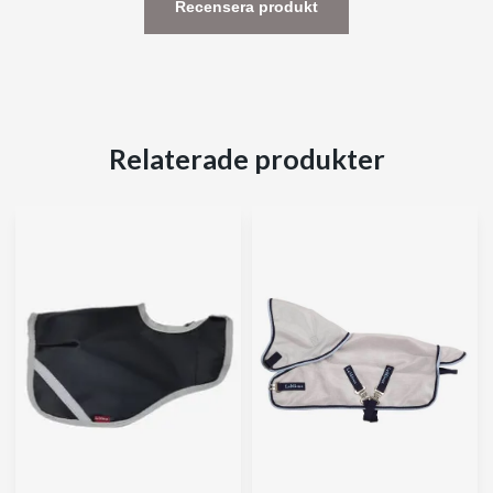
Recensera produkt
Relaterade produkter