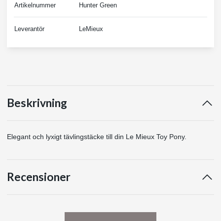
Artikelnummer
Hunter Green
Leverantör
LeMieux
Beskrivning
Elegant och lyxigt tävlingstäcke till din Le Mieux Toy Pony.
Recensioner