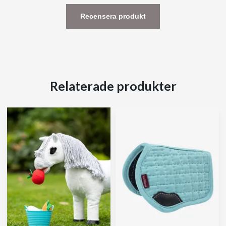
Recensera produkt
Relaterade produkter