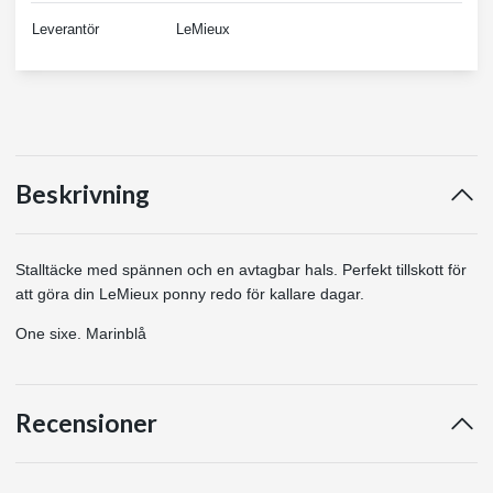
Leverantör
LeMieux
Beskrivning
Stalltäcke med spännen och en avtagbar hals. Perfekt tillskott för
att göra din LeMieux ponny redo för kallare dagar.
One sixe. Marinblå
Recensioner