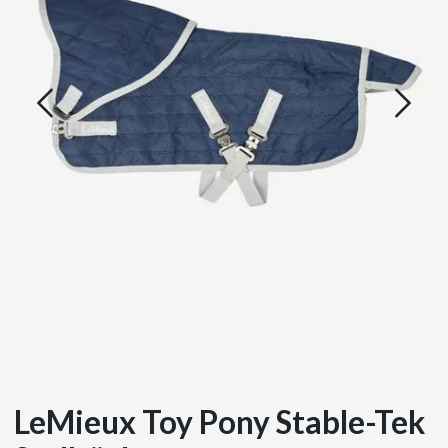
LeMieux Toy Pony Stable-Tek