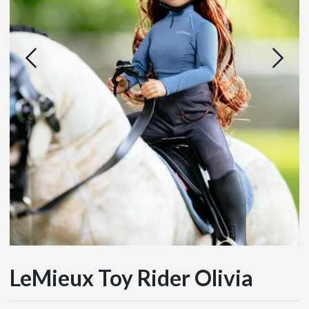
LeMieux Toy Rider Olivia