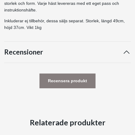
storlek och form. Varje häst levereras med ett eget pass och
instruktionshäfte.
Inkluderar ej tillbehör, dessa säljs separat. Storlek, längd 49cm,
höjd 37cm. Vikt 1kg
Recensioner
Recensera produkt
Relaterade produkter