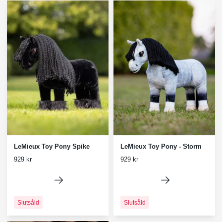
LeMieux Toy Pony Spike
LeMieux Toy Pony - Storm
929 kr
929 kr
Slutsåld
Slutsåld