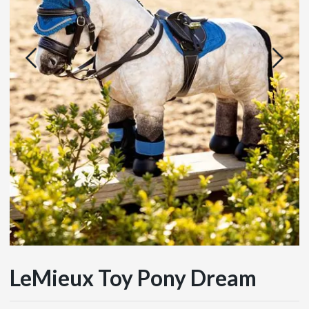
LeMieux Toy Pony Dream