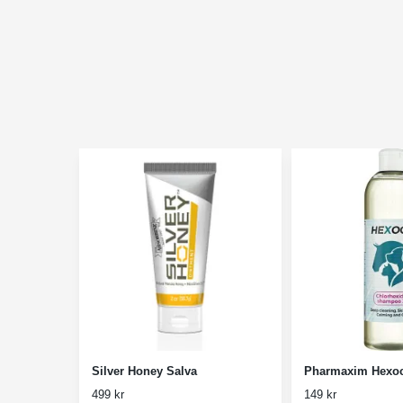
Silver Honey Salva
Pharmaxim Hexo
499 kr
149 kr