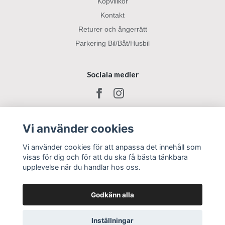
Köpvillkor
Kontakt
Returer och ångerrätt
Parkering Bil/Båt/Husbil
Sociala medier
Vi använder cookies
Vi använder cookies för att anpassa det innehåll som
visas för dig och för att du ska få bästa tänkbara
upplevelse när du handlar hos oss.
Godkänn alla
Inställningar