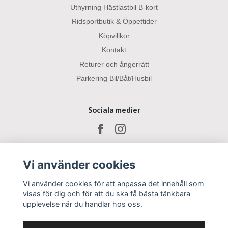
Uthyrning Hästlastbil B-kort
Ridsportbutik & Öppettider
Köpvillkor
Kontakt
Returer och ångerrätt
Parkering Bil/Båt/Husbil
Sociala medier
Vi använder cookies
Vi använder cookies för att anpassa det innehåll som
visas för dig och för att du ska få bästa tänkbara
upplevelse när du handlar hos oss.