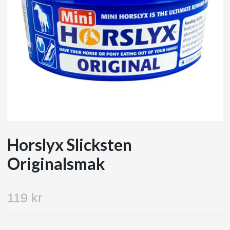
Horslyx Slicksten
Originalsmak
119 kr