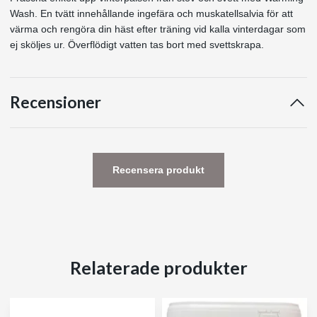
Wash. En tvätt innehållande ingefära och muskatellsalvia för att
värma och rengöra din häst efter träning vid kalla vinterdagar som
ej sköljes ur. Överflödigt vatten tas bort med svettskrapa.
Recensioner
Recensera produkt
Relaterade produkter