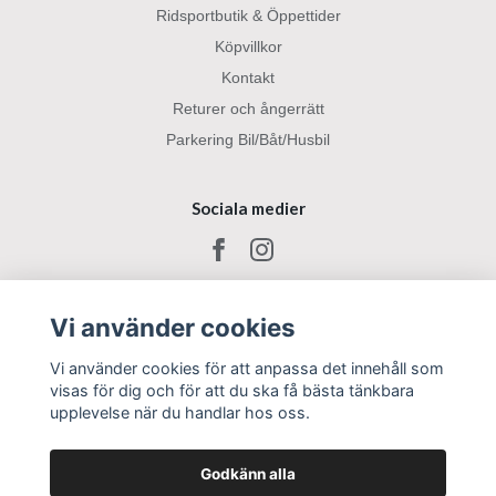
Ridsportbutik & Öppettider
Köpvillkor
Kontakt
Returer och ångerrätt
Parkering Bil/Båt/Husbil
Sociala medier
Vi använder cookies
Vi använder cookies för att anpassa det innehåll som
visas för dig och för att du ska få bästa tänkbara
upplevelse när du handlar hos oss.
Godkänn alla