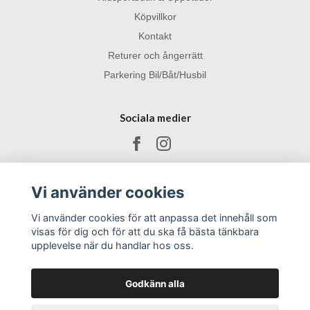
Köpvillkor
Kontakt
Returer och ångerrätt
Parkering Bil/Båt/Husbil
Sociala medier
Vi använder cookies
Vi använder cookies för att anpassa det innehåll som
visas för dig och för att du ska få bästa tänkbara
upplevelse när du handlar hos oss.
Godkänn alla