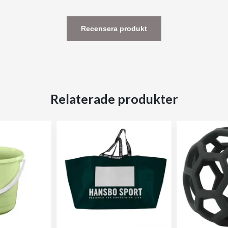
Recensera produkt
Relaterade produkter