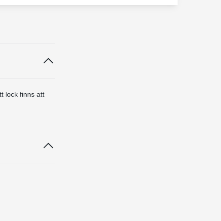
 lock finns att