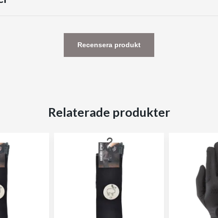
Recensera produkt
Relaterade produkter