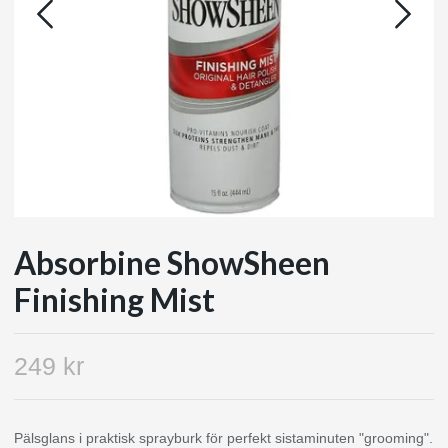
Absorbine ShowSheen
Finishing Mist
249 kr
Pälsglans i praktisk sprayburk för perfekt sistaminuten "grooming".