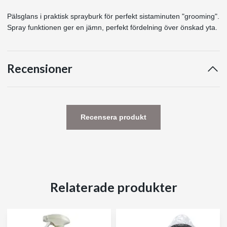
Pälsglans i praktisk sprayburk för perfekt sistaminuten "grooming".
Spray funktionen ger en jämn, perfekt fördelning över önskad yta.
Recensioner
Recensera produkt
Relaterade produkter