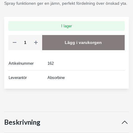
Spray funktionen ger en jämn, perfekt fördelning över önskad yta.
I lager
Lägg i varukorgen
Artikelnummer
162
Leverantör
Absorbine
Beskrivning