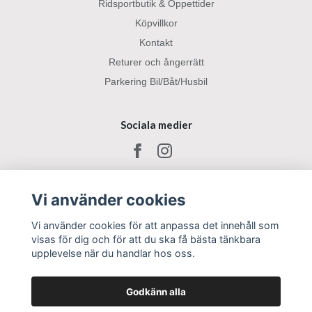
Ridsportbutik & Öppettider
Köpvillkor
Kontakt
Returer och ångerrätt
Parkering Bil/Båt/Husbil
Sociala medier
Vi använder cookies
Vi använder cookies för att anpassa det innehåll som
visas för dig och för att du ska få bästa tänkbara
upplevelse när du handlar hos oss.
Godkänn alla