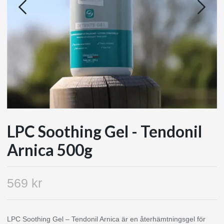
LPC Soothing Gel - Tendonil
Arnica 500g
569 kr
LPC Soothing Gel – Tendonil Arnica är en återhämtningsgel för