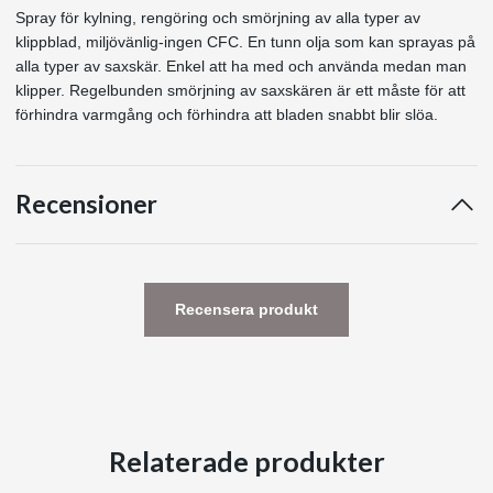
Spray för kylning, rengöring och smörjning av alla typer av
klippblad, miljövänlig-ingen CFC. En tunn olja som kan sprayas på
alla typer av saxskär. Enkel att ha med och använda medan man
klipper. Regelbunden smörjning av saxskären är ett måste för att
förhindra varmgång och förhindra att bladen snabbt blir slöa.
Recensioner
Recensera produkt
Relaterade produkter