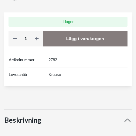
I lager
Lägg i varukorgen
Artikelnummer
2782
Leverantör
Kruuse
Beskrivning