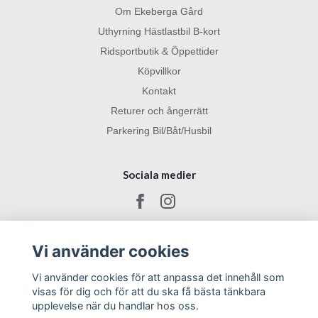
Om Ekeberga Gård
Uthyrning Hästlastbil B-kort
Ridsportbutik & Öppettider
Köpvillkor
Kontakt
Returer och ångerrätt
Parkering Bil/Båt/Husbil
Sociala medier
Vi använder cookies
Vi använder cookies för att anpassa det innehåll som
visas för dig och för att du ska få bästa tänkbara
upplevelse när du handlar hos oss.