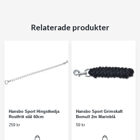
Relaterade produkter
Hansbo Sport Hingstkedja
Hansbo Sport Grimskaft
Rostfritt stål 60cm
Bomull 2m Marinblå
259 kr
59 kr