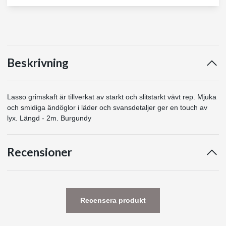
Beskrivning
Lasso grimskaft är tillverkat av starkt och slitstarkt vävt rep. Mjuka
och smidiga ändöglor i läder och svansdetaljer ger en touch av
lyx. Längd - 2m. Burgundy
Recensioner
Recensera produkt