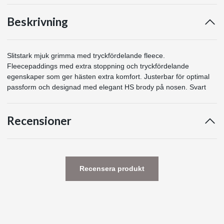
Beskrivning
Slitstark mjuk grimma med tryckfördelande fleece.
Fleecepaddings med extra stoppning och tryckfördelande
egenskaper som ger hästen extra komfort. Justerbar för optimal
passform och designad med elegant HS brody på nosen. Svart
Recensioner
Recensera produkt