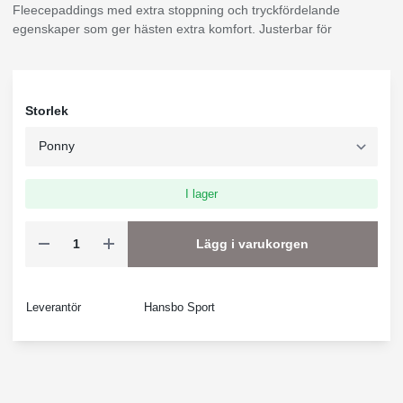
Fleecepaddings med extra stoppning och tryckfördelande
egenskaper som ger hästen extra komfort. Justerbar för
Storlek
I lager
Lägg i varukorgen
Leverantör
Hansbo Sport