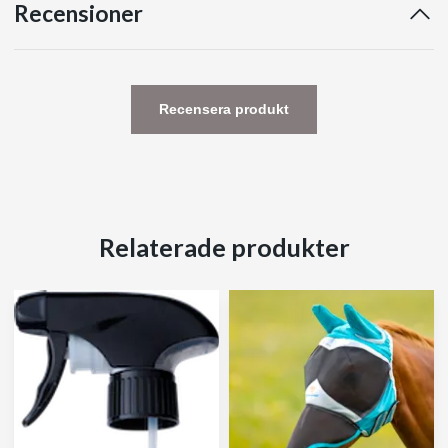
Recensioner
Recensera produkt
Relaterade produkter