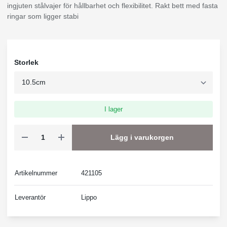
ingjuten stålvajer för hållbarhet och flexibilitet. Rakt bett med fasta
ringar som ligger stabi
Storlek
I lager
Lägg i varukorgen
Artikelnummer
421105
Leverantör
Lippo