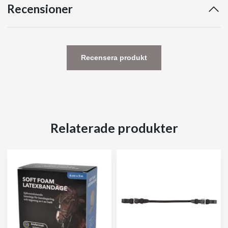
Recensioner
Recensera produkt
Relaterade produkter