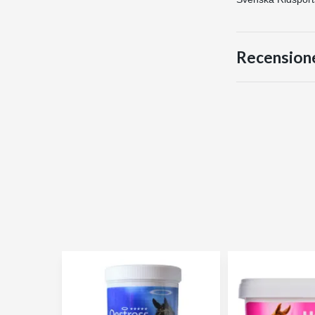
Recension