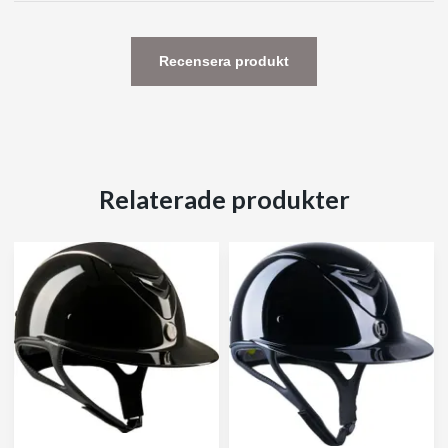
Recensera produkt
Relaterade produkter