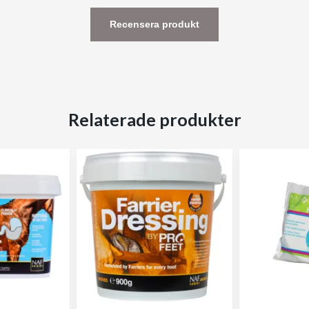
Recensera produkt
Relaterade produkter