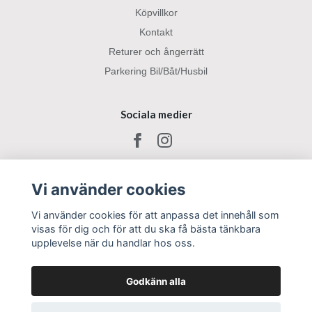
Köpvillkor
Kontakt
Returer och ångerrätt
Parkering Bil/Båt/Husbil
Sociala medier
Vi använder cookies
Vi använder cookies för att anpassa det innehåll som
visas för dig och för att du ska få bästa tänkbara
upplevelse när du handlar hos oss.
Godkänn alla