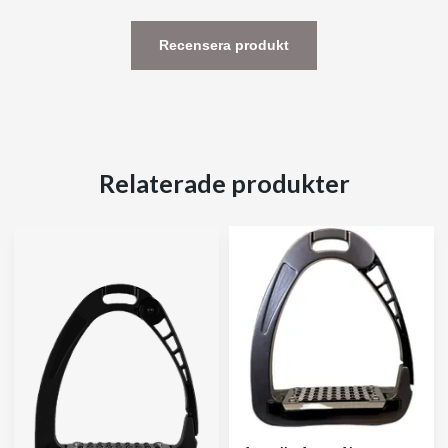
Recensera produkt
Relaterade produkter