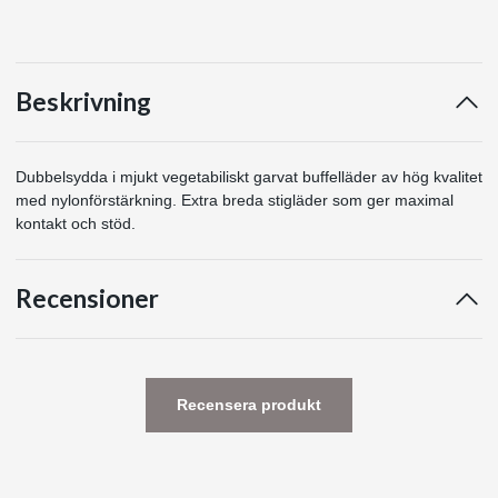
Beskrivning
Dubbelsydda i mjukt vegetabiliskt garvat buffelläder av hög kvalitet
med nylonförstärkning. Extra breda stigläder som ger maximal
kontakt och stöd.
Recensioner
Recensera produkt