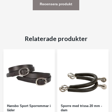
Recensera produkt
Relaterade produkter
Hansbo Sport Sporremmar i
Sporre med trissa 20 mm -
läder
dam