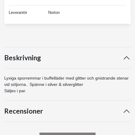
Leverantör
Norton
Beskrivning
Lyxiga sporremmar i buffelläder med glitter och gnistrande stenar
vid söljorna.. Spänne i silver & silverglitter
Säljes i par.
Recensioner