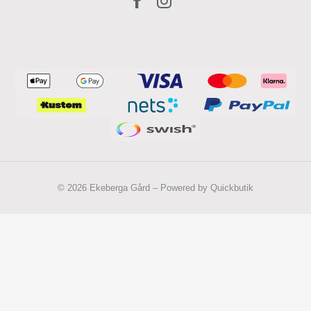
© 2026 Ekeberga Gård
–
Powered by Quickbutik