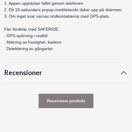
1. Appen upptäcker fallet genom telefonen.
2. Ett 15-sekunders popup-meddelande dyker upp på skärmen.
3. Om inget svar varnas nödkontakterna med GPS-plats.
Fler fördelar med SAFERIDE:
. GPS-spårning i realtid
. Mätning av hastighet, kadens
. Detektering av gångarter
Recensioner
Recensera produkt