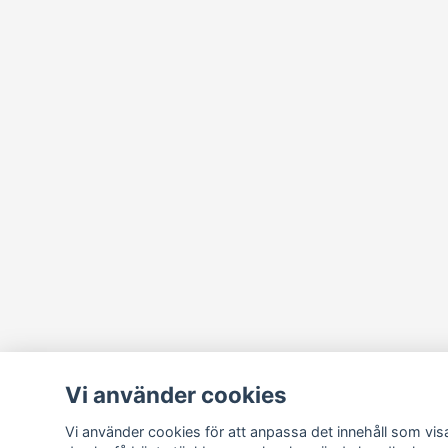
Vi använder cookies
Vi använder cookies för att anpassa det innehåll som visa