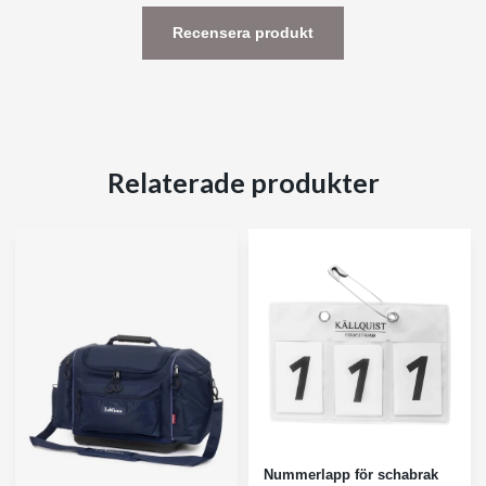
Recensera produkt
Relaterade produkter
Nummerlapp för schabrak