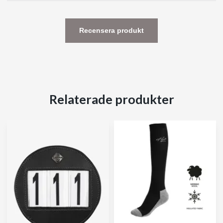
Recensera produkt
Relaterade produkter