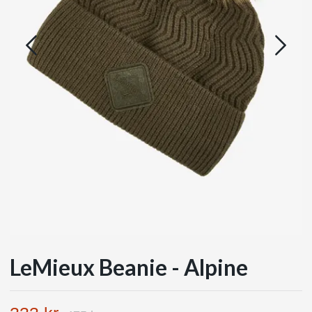
LeMieux Beanie - Alpine